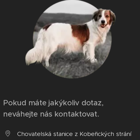
Pokud máte jakýkoliv dotaz,
neváhejte nás kontaktovat.
Chovatelská stanice z Kobeřických strání