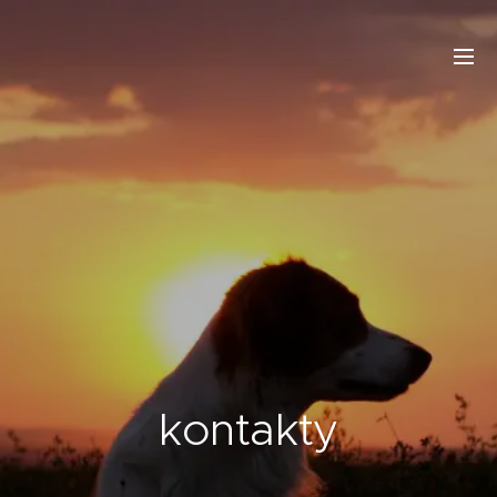
kontakty